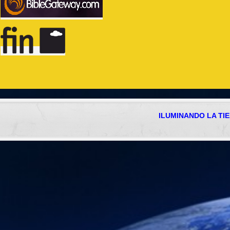
ILUMINANDO LA TI